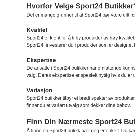
Hvorfor Velge Sport24 Butikker
Det er mange grunner til at Sport24 bør være ditt f
Kvalitet
Sport24 er kjent for å tilby produkter av høy kvalit
Sport24, investerer du i produkter som er designet f
Ekspertise
De ansatte i Sport24 butikker har omfattende kunns
valg. Deres ekspertise er spesielt nyttig hvis du er 
Variasjon
Sport24 butikker tilbyr et bredt spekter av produkter 
finner du et variert utvalg som dekker dine behov.
Finn Din Nærmeste Sport24 But
Å finne en Sport24 butikk nær deg er enkelt. Du ka